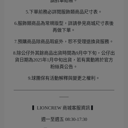
請拆單結帳。
5.下單前務必詳閱服飾類商品尺寸表。
6.服飾類商品為常規版型，詳請參見商城尺寸表後
再做下單。
7.預購商品除商品瑕疵外，恕不受理退換貨服務。
8.除公仔外其餘商品出貨時間為9月中下旬，公仔出
貨日期為2025年1月中旬出貨，若有異動將於官方
粉絲頁公告。
9.球團保有活動解釋與變更之權利。
——————————————————————
——
▍LIONCREW 商城客服資訊 ▍
週一至週五 08:30-17:30