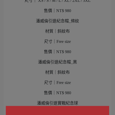
尺寸｜ XS / S / M / L / XL / 2XL / 5XL
售價｜NT$ 980
潘威倫引退紀念帽_條紋
材質｜斜紋布
尺寸｜Free size
售價｜NT$ 980
潘威倫引退紀念帽_黑
材質｜斜紋布
尺寸｜Free size
售價｜NT$ 980
潘威倫引退實戰紀念球
材質｜牛皮