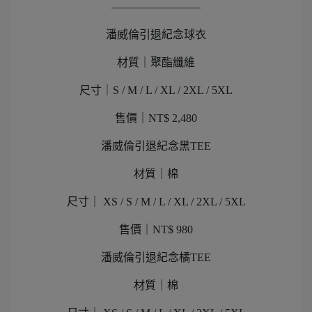
————————
潘威倫引退紀念球衣
材質｜聚酯纖維
尺寸｜S / M / L / XL / 2XL / 5XL
售價｜NT$ 2,480
潘威倫引退紀念黑TEE
材質｜棉
尺寸｜ XS / S / M / L / XL / 2XL / 5XL
售價｜NT$ 980
潘威倫引退紀念橘TEE
材質｜棉