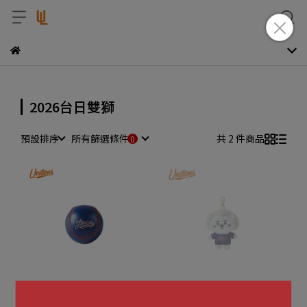
2026台日雙獅
預設排序
所有篩選條件
共 2 件商品
🔶🔷2026台日雙獅交流主題
🔶🔷2026台日雙獅交流主題