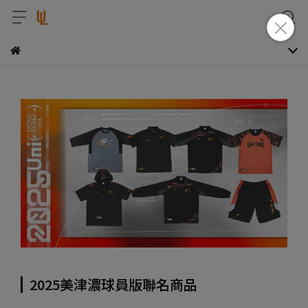
2025美津濃球員版聯名商品