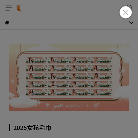
2025女孩毛巾