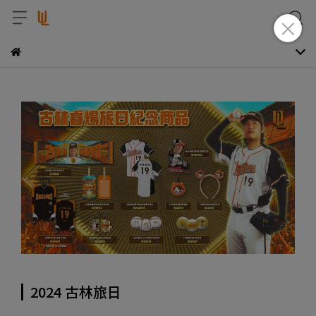
2024 古林旅日