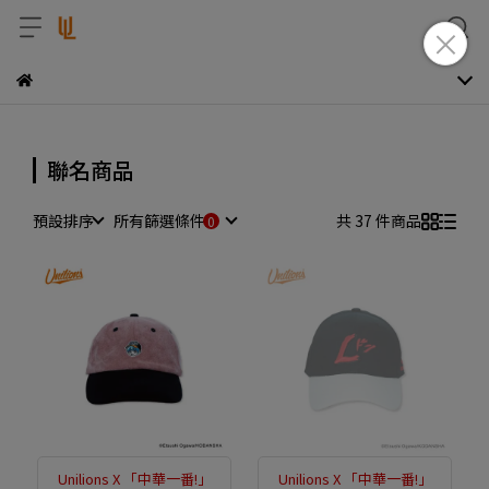
聯名商品
預設排序
所有篩選條件
共 37 件商品
Unilions X 「中華一番!」
Unilions X 「中華一番!」