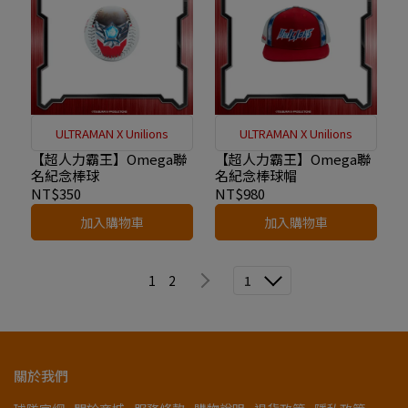
ULTRAMAN X Unilions
ULTRAMAN X Unilions
【超人力霸王】Omega聯
【超人力霸王】Omega聯
名紀念棒球
名紀念棒球帽
NT$350
NT$980
加入購物車
加入購物車
1
2
1
關於我們