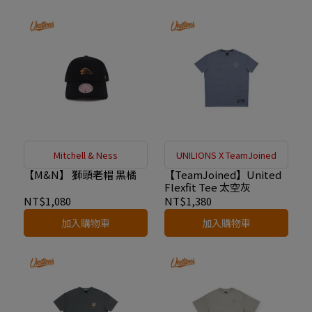
Mitchell & Ness
UNILIONS X TeamJoined
【M&N】 獅頭老帽 黑橘
【TeamJoined】United
Flexfit Tee 太空灰
NT$1,080
NT$1,380
加入購物車
加入購物車