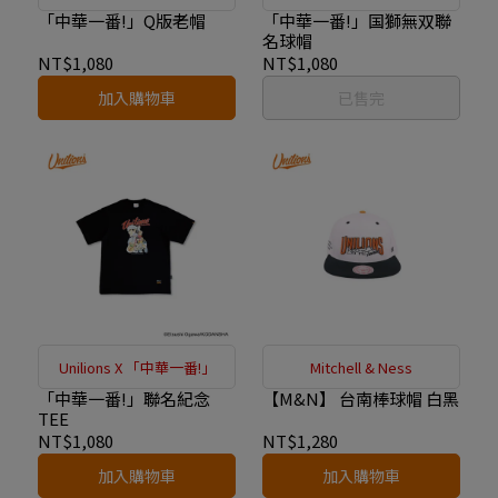
「中華一番!」Q版老帽
「中華一番!」国獅無双聯
名球帽
NT$1,080
NT$1,080
加入購物車
已售完
Unilions X 「中華一番!」
Mitchell & Ness
「中華一番!」聯名紀念
【M&N】 台南棒球帽 白黑
TEE
NT$1,080
NT$1,280
加入購物車
加入購物車